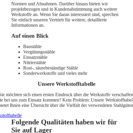
Normen und Abnahmen. Darüber hinaus bieten wir
projektbezogen und in Kundenabstimmung auch weitere
Werkstoffe an. Wenn Sie daran interessiert sind, sprechen
Sie einfach unseren Vertrieb für weitere, detaillierte
Informationen an.
Auf einen Blick
Baustähle
Vergütungsstähle
Einsatzstähle
Nitrierstähle
Rost-, säurebeständige Stähle
Sonderwerkstoffe und vieles mehr
Unsere Werkstofftabelle
Sie möchten sich einen ersten Eindruck über die Werkstoffe verschaffen
ie bei uns zum Einsatz kommen? Kein Problem: Unsere Werkstofftabel
bietet Ihnen eine Übersicht über die Vielfalt der verwendeten Stahlgüten
stofftabelle
Folgende Qualitäten haben wir für
Sie auf Lager