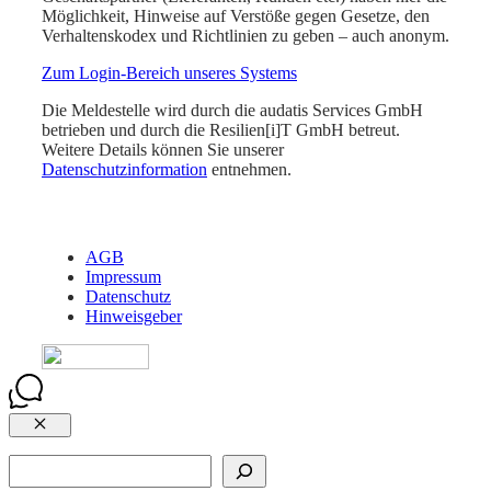
Möglichkeit, Hinweise auf Verstöße gegen Gesetze, den
Verhaltenskodex und Richtlinien zu geben – auch anonym.
Zum Login-Bereich unseres Systems
Die Meldestelle wird durch die audatis Services GmbH
betrieben und durch die Resilien[i]T GmbH betreut.
Weitere Details können Sie unserer
Datenschutzinformation
entnehmen.
AGB
Impressum
Datenschutz
Hinweisgeber
Close
Suchen